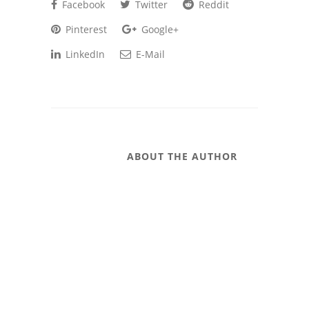
Facebook
Twitter
Reddit
Pinterest
Google+
LinkedIn
E-Mail
ABOUT THE AUTHOR