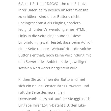
6 Abs. 1 S. 1 lit. f DSGVO. Um den Schutz
Ihrer Daten beim Besuch unserer Website
zu erhöhen, sind diese Buttons nicht
uneingeschränkt als Plugins, sondern
lediglich unter Verwendung eines HTML-
Links in die Seite eingebunden. Diese
Einbindung gewährleistet, dass beim Aufruf
einer Seite unseres Webauftritts, die solche
Buttons enthält, noch keine Verbindung mit
den Servern des Anbieters des jeweiligen
sozialen Netzwerks hergestellt wird.
Klicken Sie auf einen der Buttons, öffnet
sich ein neues Fenster Ihres Browsers und
ruft die Seite des jeweiligen
Diensteanbieters auf, auf der Sie (ggf. nach
Eingabe Ihrer Login-Daten) z.B. den Like-