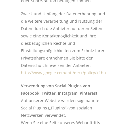
oder Share-Button betätigen können.
Zweck und Umfang der Datenerhebung und
die weitere Verarbeitung und Nutzung der
Daten durch die Anbieter auf deren Seiten
sowie eine Kontaktmöglichkeit und Ihre
diesbezüglichen Rechte und
Einstellungsmöglichkeiten zum Schutz Ihrer
Privatsphäre entnehmen Sie bitte den
Datenschutzhinweisen der Anbieter.
http://www.google.com/intl/de/+/policy/+1button.html
Verwendung von Social Plugins von
Facebook, Twitter, Instagram, Pinterest
Auf unserer Website werden sogenannte
Social Plugins („Plugins“) von sozialen
Netzwerken verwendet.
Wenn Sie eine Seite unseres Webauftritts