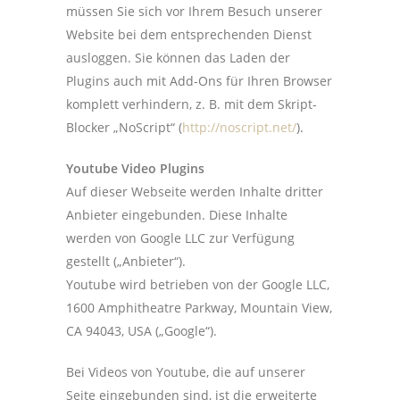
müssen Sie sich vor Ihrem Besuch unserer
Website bei dem entsprechenden Dienst
ausloggen. Sie können das Laden der
Plugins auch mit Add-Ons für Ihren Browser
komplett verhindern, z. B. mit dem Skript-
Blocker „NoScript“ (
http://noscript.net/
).
Youtube Video Plugins
Auf dieser Webseite werden Inhalte dritter
Anbieter eingebunden. Diese Inhalte
werden von Google LLC zur Verfügung
gestellt („Anbieter“).
Youtube wird betrieben von der Google LLC,
1600 Amphitheatre Parkway, Mountain View,
CA 94043, USA („Google“).
Bei Videos von Youtube, die auf unserer
Seite eingebunden sind, ist die erweiterte