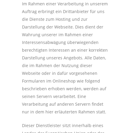
Im Rahmen einer Verarbeitung in unserem
Auftrag erbringt ein Drittanbieter für uns
die Dienste zum Hosting und zur
Darstellung der Webseite. Dies dient der
Wahrung unserer im Rahmen einer
Interessensabwägung überwiegenden
berechtigten Interessen an einer korrekten
Darstellung unseres Angebots. Alle Daten,
die im Rahmen der Nutzung dieser
Webseite oder in dafür vorgesehenen
Formularen im Onlineshop wie folgend
beschrieben erhoben werden, werden auf
seinen Servern verarbeitet. Eine
Verarbeitung auf anderen Servern findet
nur in dem hier erläuterten Rahmen statt.
Dieser Dienstleister sitzt innerhalb eines