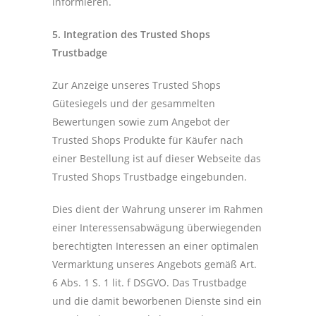
informieren.
5. Integration des Trusted Shops
Trustbadge
Zur Anzeige unseres Trusted Shops
Gütesiegels und der gesammelten
Bewertungen sowie zum Angebot der
Trusted Shops Produkte für Käufer nach
einer Bestellung ist auf dieser Webseite das
Trusted Shops Trustbadge eingebunden.
Dies dient der Wahrung unserer im Rahmen
einer Interessensabwägung überwiegenden
berechtigten Interessen an einer optimalen
Vermarktung unseres Angebots gemäß Art.
6 Abs. 1 S. 1 lit. f DSGVO. Das Trustbadge
und die damit beworbenen Dienste sind ein