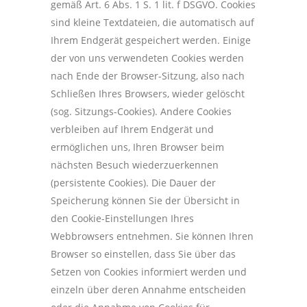
gemäß Art. 6 Abs. 1 S. 1 lit. f DSGVO. Cookies
sind kleine Textdateien, die automatisch auf
Ihrem Endgerät gespeichert werden. Einige
der von uns verwendeten Cookies werden
nach Ende der Browser-Sitzung, also nach
Schließen Ihres Browsers, wieder gelöscht
(sog. Sitzungs-Cookies). Andere Cookies
verbleiben auf Ihrem Endgerät und
ermöglichen uns, Ihren Browser beim
nächsten Besuch wiederzuerkennen
(persistente Cookies). Die Dauer der
Speicherung können Sie der Übersicht in
den Cookie-Einstellungen Ihres
Webbrowsers entnehmen. Sie können Ihren
Browser so einstellen, dass Sie über das
Setzen von Cookies informiert werden und
einzeln über deren Annahme entscheiden