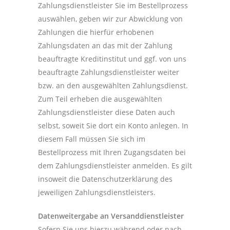
Zahlungsdienstleister Sie im Bestellprozess
auswählen, geben wir zur Abwicklung von
Zahlungen die hierfür erhobenen
Zahlungsdaten an das mit der Zahlung
beauftragte Kreditinstitut und ggf. von uns
beauftragte Zahlungsdienstleister weiter
bzw. an den ausgewählten Zahlungsdienst.
Zum Teil erheben die ausgewählten
Zahlungsdienstleister diese Daten auch
selbst, soweit Sie dort ein Konto anlegen. In
diesem Fall müssen Sie sich im
Bestellprozess mit Ihren Zugangsdaten bei
dem Zahlungsdienstleister anmelden. Es gilt
insoweit die Datenschutzerklärung des
jeweiligen Zahlungsdienstleisters.
Datenweitergabe an Versanddienstleister
Sofern Sie uns hierzu während oder nach