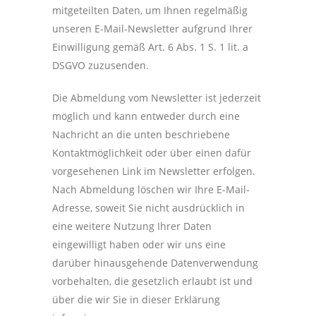
mitgeteilten Daten, um Ihnen regelmäßig
unseren E-Mail-Newsletter aufgrund Ihrer
Einwilligung gemäß Art. 6 Abs. 1 S. 1 lit. a
DSGVO zuzusenden.
Die Abmeldung vom Newsletter ist jederzeit
möglich und kann entweder durch eine
Nachricht an die unten beschriebene
Kontaktmöglichkeit oder über einen dafür
vorgesehenen Link im Newsletter erfolgen.
Nach Abmeldung löschen wir Ihre E-Mail-
Adresse, soweit Sie nicht ausdrücklich in
eine weitere Nutzung Ihrer Daten
eingewilligt haben oder wir uns eine
darüber hinausgehende Datenverwendung
vorbehalten, die gesetzlich erlaubt ist und
über die wir Sie in dieser Erklärung