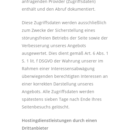
anfragenden Provider (Zugriffsdaten)
enthält und den Abruf dokumentiert.
Diese Zugriffsdaten werden ausschließlich
zum Zwecke der Sicherstellung eines
störungsfreien Betriebs der Seite sowie der
Verbesserung unseres Angebots
ausgewertet. Dies dient gemäß Art. 6 Abs. 1
S. 1 lit. f DSGVO der Wahrung unserer im
Rahmen einer Interessensabwägung
überwiegenden berechtigten Interessen an
einer korrekten Darstellung unseres
Angebots. Alle Zugriffsdaten werden
spätestens sieben Tage nach Ende Ihres
Seitenbesuchs gelöscht.
Hostingdienstleistungen durch einen
Drittanbieter