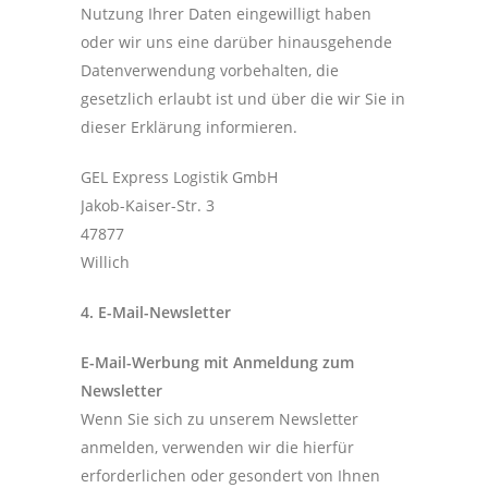
Nutzung Ihrer Daten eingewilligt haben
oder wir uns eine darüber hinausgehende
Datenverwendung vorbehalten, die
gesetzlich erlaubt ist und über die wir Sie in
dieser Erklärung informieren.
GEL Express Logistik GmbH
Jakob-Kaiser-Str. 3
47877
Willich
4. E-Mail-Newsletter
E-Mail-Werbung mit Anmeldung zum
Newsletter
Wenn Sie sich zu unserem Newsletter
anmelden, verwenden wir die hierfür
erforderlichen oder gesondert von Ihnen