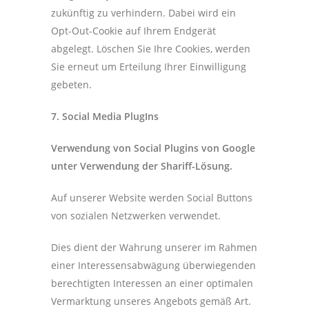
zukünftig zu verhindern. Dabei wird ein
Opt-Out-Cookie auf Ihrem Endgerät
abgelegt. Löschen Sie Ihre Cookies, werden
Sie erneut um Erteilung Ihrer Einwilligung
gebeten.
7. Social Media PlugIns
Verwendung von Social Plugins von Google
unter Verwendung der Shariff-Lösung.
Auf unserer Website werden Social Buttons
von sozialen Netzwerken verwendet.
Dies dient der Wahrung unserer im Rahmen
einer Interessensabwägung überwiegenden
berechtigten Interessen an einer optimalen
Vermarktung unseres Angebots gemäß Art.