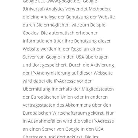
Google LLC (www.google.de). Google
(Universal) Analytics verwendet Methoden,
die eine Analyse der Benutzung der Website
durch Sie ermöglichen, wie zum Beispiel
Cookies. Die automatisch erhobenen
Informationen über Ihre Benutzung dieser
Website werden in der Regel an einen
Server von Google in den USA übertragen
und dort gespeichert. Durch die Aktivierung
der IP-Anonymisierung auf dieser Webseite
wird dabei die IP-Adresse vor der
Übermittlung innerhalb der Mitgliedstaaten
der Europäischen Union oder in anderen
Vertragsstaaten des Abkommens über den
Europäischen Wirtschaftsraum gekürzt. Nur
in Ausnahmefällen wird die volle IP-Adresse
an einen Server von Google in den USA
übertragen und dort gekürzt. Die im