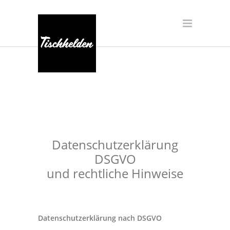
Datenschutzerklärung
DSGVO
und rechtliche Hinweise
Datenschutzerklärung nach DSGVO