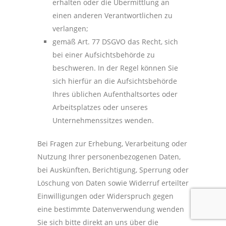
erhalten oder die Übermittlung an
einen anderen Verantwortlichen zu
verlangen;
gemäß Art. 77 DSGVO das Recht, sich
bei einer Aufsichtsbehörde zu
beschweren. In der Regel können Sie
sich hierfür an die Aufsichtsbehörde
Ihres üblichen Aufenthaltsortes oder
Arbeitsplatzes oder unseres
Unternehmenssitzes wenden.
Bei Fragen zur Erhebung, Verarbeitung oder
Nutzung Ihrer personenbezogenen Daten,
bei Auskünften, Berichtigung, Sperrung oder
Löschung von Daten sowie Widerruf erteilter
Einwilligungen oder Widerspruch gegen
eine bestimmte Datenverwendung wenden
Sie sich bitte direkt an uns über die