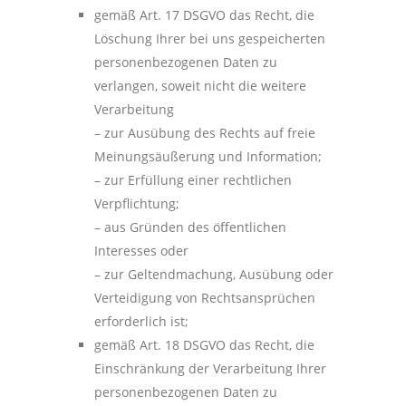
gemäß Art. 17 DSGVO das Recht, die
Löschung Ihrer bei uns gespeicherten
personenbezogenen Daten zu
verlangen, soweit nicht die weitere
Verarbeitung
– zur Ausübung des Rechts auf freie
Meinungsäußerung und Information;
– zur Erfüllung einer rechtlichen
Verpflichtung;
– aus Gründen des öffentlichen
Interesses oder
– zur Geltendmachung, Ausübung oder
Verteidigung von Rechtsansprüchen
erforderlich ist;
gemäß Art. 18 DSGVO das Recht, die
Einschränkung der Verarbeitung Ihrer
personenbezogenen Daten zu