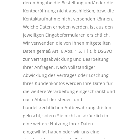
deren Angabe die Bestellung und/ oder die
Kontoeröffnung nicht abschließen, bzw. die
Kontaktaufnahme nicht versenden können.
Welche Daten erhoben werden, ist aus den
jeweiligen Eingabeformularen ersichtlich.
Wir verwenden die von ihnen mitgeteilten
Daten gemäß Art. 6 Abs. 1 S. 1 lit. b DSGVO
zur Vertragsabwicklung und Bearbeitung
Ihrer Anfragen. Nach vollständiger
Abwicklung des Vertrages oder Löschung
Ihres Kundenkontos werden Ihre Daten für
die weitere Verarbeitung eingeschränkt und
nach Ablauf der steuer- und
handelsrechtlichen Aufbewahrungsfristen
gelöscht, sofern Sie nicht ausdrücklich in
eine weitere Nutzung Ihrer Daten
eingewilligt haben oder wir uns eine