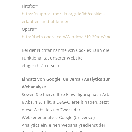
Firefox™
https://support.mozilla.org/de/kb/cookies-
erlauben-und-ablehnen
Opera™ :
http://help.opera.com/Windows/10.20/de/cookies.html
Bei der Nichtannahme von Cookies kann die
Funktionalität unserer Website
eingeschränkt sein.
Einsatz von Google (Universal) Analytics zur
Webanalyse
Soweit Sie hierzu Ihre Einwilligung nach Art.
6 Abs. 1 S. 1 lit. a DSGVO erteilt haben, setzt
diese Website zum Zweck der
Webseitenanalyse Google (Universal)
Analytics ein, einen Webanalysedienst der