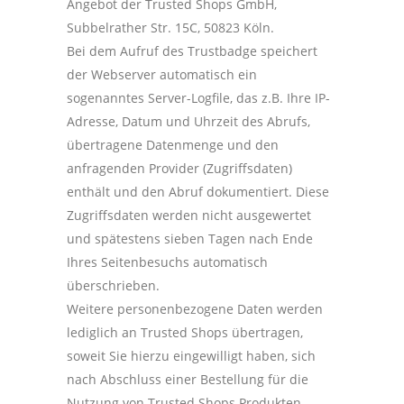
Angebot der Trusted Shops GmbH,
Subbelrather Str. 15C, 50823 Köln.
Bei dem Aufruf des Trustbadge speichert
der Webserver automatisch ein
sogenanntes Server-Logfile, das z.B. Ihre IP-
Adresse, Datum und Uhrzeit des Abrufs,
übertragene Datenmenge und den
anfragenden Provider (Zugriffsdaten)
enthält und den Abruf dokumentiert. Diese
Zugriffsdaten werden nicht ausgewertet
und spätestens sieben Tagen nach Ende
Ihres Seitenbesuchs automatisch
überschrieben.
Weitere personenbezogene Daten werden
lediglich an Trusted Shops übertragen,
soweit Sie hierzu eingewilligt haben, sich
nach Abschluss einer Bestellung für die
Nutzung von Trusted Shops Produkten