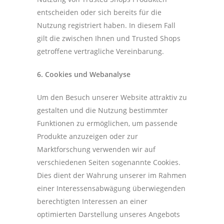
entscheiden oder sich bereits für die
Nutzung registriert haben. In diesem Fall
gilt die zwischen Ihnen und Trusted Shops
getroffene vertragliche Vereinbarung.
6. Cookies und Webanalyse
Um den Besuch unserer Website attraktiv zu
gestalten und die Nutzung bestimmter
Funktionen zu ermöglichen, um passende
Produkte anzuzeigen oder zur
Marktforschung verwenden wir auf
verschiedenen Seiten sogenannte Cookies.
Dies dient der Wahrung unserer im Rahmen
einer Interessensabwägung überwiegenden
berechtigten Interessen an einer
optimierten Darstellung unseres Angebots