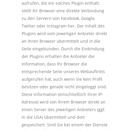
aufrufen, die ein solches Plugin enthält,
stellt Ihr Browser eine direkte Verbindung
zu den Servern von Facebook, Google,
Twitter oder Instagram her. Der Inhalt des
Plugins wird vom jeweiligen Anbieter direkt
an Ihren Browser übermittelt und in die
Seite eingebunden. Durch die Einbindung
der Plugins erhalten die Anbieter die
Information, dass Ihr Browser die
entsprechende Seite unseres Webauftritts
aufgerufen hat, auch wenn Sie kein Profil
besitzen oder gerade nicht eingeloggt sind.
Diese Information (einschließlich Ihrer IP-
Adresse) wird von Ihrem Browser direkt an
einen Server des jeweiligen Anbieters (ggf.
in die USA) übermittelt und dort
gespeichert. Sind Sie bei einem der Dienste