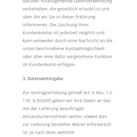
darüber hinausgehende Datenverwendung
vorbehalten, die gesetzlich erlaubt ist und
über die wir Sie in dieser Erklärung
informieren. Die Löschung Ihres
Kundenkontos ist jederzeit möglich und
kann entweder durch eine Nachricht an die
unten beschriebene Kontaktmöglichkeit
oder über eine dafür vorgesehene Funktion
im Kundenkonto erfolgen.
3. Datenweitergabe
Zur Vertragserfüllung gemäß Art. 6 Abs. 1 S.
1 lit. b DSGVO geben wir Ihre Daten an das
mit der Lieferung beauftragte
Versandunternehmen weiter, soweit dies
zur Lieferung bestellter Waren erforderlich
ist. Je nach dem, welchen