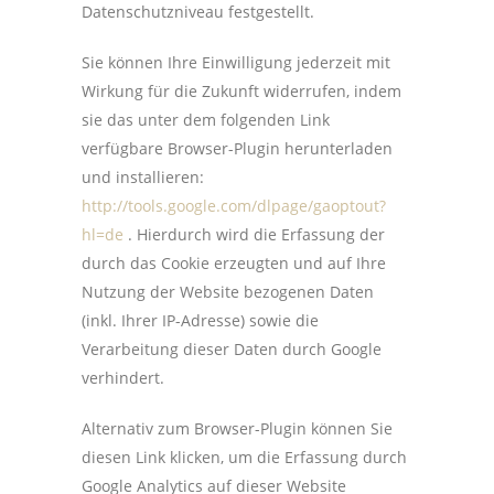
Datenschutzniveau festgestellt.
Sie können Ihre Einwilligung jederzeit mit
Wirkung für die Zukunft widerrufen, indem
sie das unter dem folgenden Link
verfügbare Browser-Plugin herunterladen
und installieren:
http://tools.google.com/dlpage/gaoptout?
hl=de
. Hierdurch wird die Erfassung der
durch das Cookie erzeugten und auf Ihre
Nutzung der Website bezogenen Daten
(inkl. Ihrer IP-Adresse) sowie die
Verarbeitung dieser Daten durch Google
verhindert.
Alternativ zum Browser-Plugin können Sie
diesen Link klicken, um die Erfassung durch
Google Analytics auf dieser Website