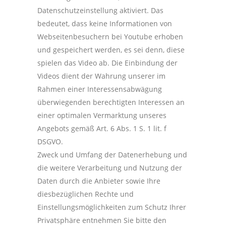
Datenschutzeinstellung aktiviert. Das
bedeutet, dass keine Informationen von
Webseitenbesuchern bei Youtube erhoben
und gespeichert werden, es sei denn, diese
spielen das Video ab. Die Einbindung der
Videos dient der Wahrung unserer im
Rahmen einer Interessensabwägung
überwiegenden berechtigten Interessen an
einer optimalen Vermarktung unseres
Angebots gemäß Art. 6 Abs. 1 S. 1 lit. f
DSGVO.
Zweck und Umfang der Datenerhebung und
die weitere Verarbeitung und Nutzung der
Daten durch die Anbieter sowie Ihre
diesbezüglichen Rechte und
Einstellungsmöglichkeiten zum Schutz Ihrer
Privatsphäre entnehmen Sie bitte den