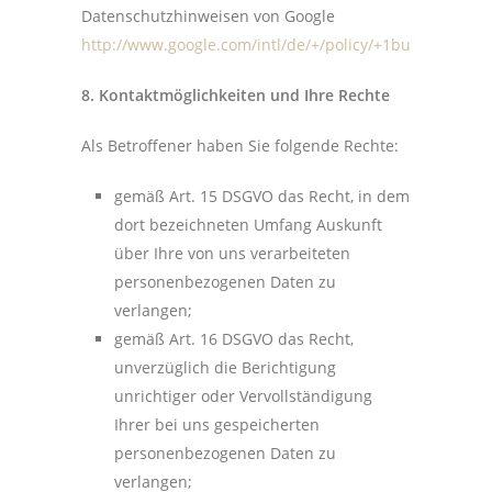
Datenschutzhinweisen von Google
http://www.google.com/intl/de/+/policy/+1button.html
.
8. Kontaktmöglichkeiten und Ihre Rechte
Als Betroffener haben Sie folgende Rechte:
gemäß Art. 15 DSGVO das Recht, in dem
dort bezeichneten Umfang Auskunft
über Ihre von uns verarbeiteten
personenbezogenen Daten zu
verlangen;
gemäß Art. 16 DSGVO das Recht,
unverzüglich die Berichtigung
unrichtiger oder Vervollständigung
Ihrer bei uns gespeicherten
personenbezogenen Daten zu
verlangen;