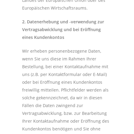
Landes der Europäischen Union oder des
Europäischen Wirtschaftsraums.
2. Datenerhebung und -verwendung zur
Vertragsabwicklung und bei Eröffnung
eines Kundenkontos
Wir erheben personenbezogene Daten,
wenn Sie uns diese im Rahmen Ihrer
Bestellung, bei einer Kontaktaufnahme mit
uns (z.B. per Kontaktformular oder E-Mail)
oder bei Eröffnung eines Kundenkontos
freiwillig mitteilen. Pflichtfelder werden als
solche gekennzeichnet, da wir in diesen
Fällen die Daten zwingend zur
Vertragsabwicklung, bzw. zur Bearbeitung
Ihrer Kontaktaufnahme oder Eröffnung des
Kundenkontos benötigen und Sie ohne