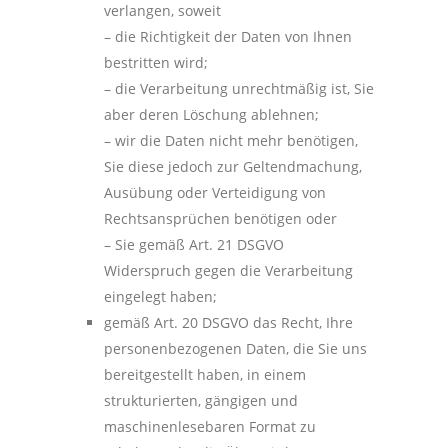
verlangen, soweit
– die Richtigkeit der Daten von Ihnen
bestritten wird;
– die Verarbeitung unrechtmäßig ist, Sie
aber deren Löschung ablehnen;
– wir die Daten nicht mehr benötigen,
Sie diese jedoch zur Geltendmachung,
Ausübung oder Verteidigung von
Rechtsansprüchen benötigen oder
– Sie gemäß Art. 21 DSGVO
Widerspruch gegen die Verarbeitung
eingelegt haben;
gemäß Art. 20 DSGVO das Recht, Ihre
personenbezogenen Daten, die Sie uns
bereitgestellt haben, in einem
strukturierten, gängigen und
maschinenlesebaren Format zu