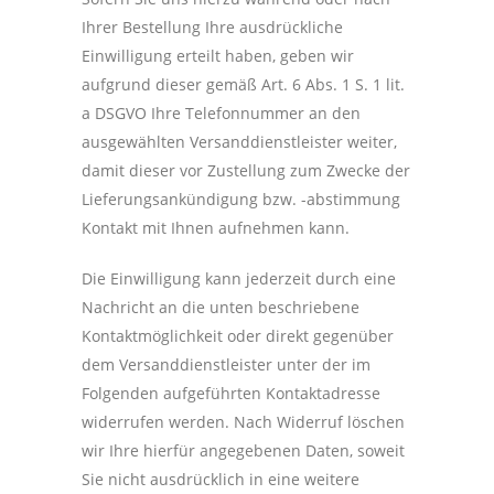
Ihrer Bestellung Ihre ausdrückliche
Einwilligung erteilt haben, geben wir
aufgrund dieser gemäß Art. 6 Abs. 1 S. 1 lit.
a DSGVO Ihre Telefonnummer an den
ausgewählten Versanddienstleister weiter,
damit dieser vor Zustellung zum Zwecke der
Lieferungsankündigung bzw. -abstimmung
Kontakt mit Ihnen aufnehmen kann.
Die Einwilligung kann jederzeit durch eine
Nachricht an die unten beschriebene
Kontaktmöglichkeit oder direkt gegenüber
dem Versanddienstleister unter der im
Folgenden aufgeführten Kontaktadresse
widerrufen werden. Nach Widerruf löschen
wir Ihre hierfür angegebenen Daten, soweit
Sie nicht ausdrücklich in eine weitere