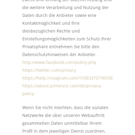
die weitere Verarbeitung und Nutzung der
Daten durch die Anbieter sowie eine
Kontaktmöglichkeit und Ihre
diesbezüglichen Rechte und
Einstellungsmöglichkeiten zum Schutz Ihrer
Privatsphäre entnehmen Sie bitte den
Datenschutzhinweisen der Anbieter.
http://www.facebook.com/policy.php
https://twitter.com/privacy
https://help.instagram.com/155833707900388
https://about.pinterest.com/de/privacy-
policy
Wenn Sie nicht möchten, dass die sozialen
Netzwerke die über unseren Webauftritt
gesammelten Daten unmittelbar Ihrem
Profil in dem jeweiligen Dienst zuordnen,