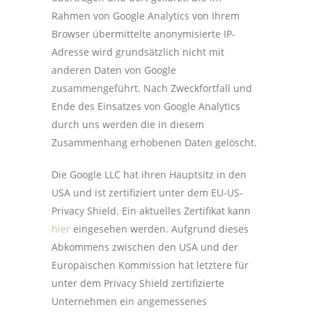
Rahmen von Google Analytics von Ihrem
Browser übermittelte anonymisierte IP-
Adresse wird grundsätzlich nicht mit
anderen Daten von Google
zusammengeführt. Nach Zweckfortfall und
Ende des Einsatzes von Google Analytics
durch uns werden die in diesem
Zusammenhang erhobenen Daten gelöscht.
Die Google LLC hat ihren Hauptsitz in den
USA und ist zertifiziert unter dem EU-US-
Privacy Shield. Ein aktuelles Zertifikat kann
hier
eingesehen werden. Aufgrund dieses
Abkommens zwischen den USA und der
Europäischen Kommission hat letztere für
unter dem Privacy Shield zertifizierte
Unternehmen ein angemessenes