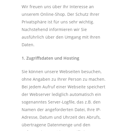
Wir freuen uns über Ihr Interesse an
unserem Online-Shop. Der Schutz Ihrer
Privatsphäre ist für uns sehr wichtig.
Nachstehend informieren wir Sie
ausführlich über den Umgang mit Ihren
Daten.
1. Zugriffsdaten und Hosting
Sie können unsere Webseiten besuchen,
ohne Angaben zu Ihrer Person zu machen.
Bei jedem Aufruf einer Webseite speichert
der Webserver lediglich automatisch ein
sogenanntes Server-Logfile, das z.B. den
Namen der angeforderten Datei, Ihre IP-
Adresse, Datum und Uhrzeit des Abrufs,
übertragene Datenmenge und den